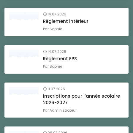
14.07.2026
Règlement intérieur
Par
Sophie
14.07.2026
Règlement EPS
Par
Sophie
11.07.2026
Inscriptions pour l’année scolaire
2026-2027
Par
Administrateur
06.07.2026