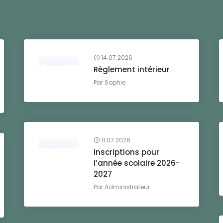
14.07.2026
Règlement intérieur
Par
Sophie
11.07.2026
Inscriptions pour
l’année scolaire 2026-
2027
Par
Administrateur