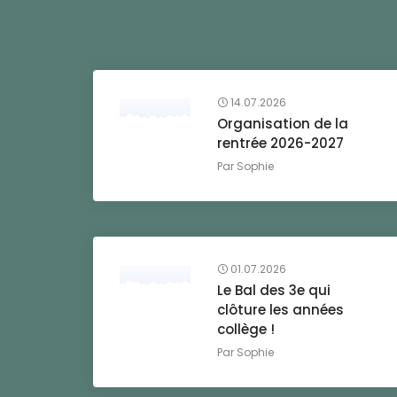
14.07.2026
Organisation de la
rentrée 2026-2027
Par
Sophie
01.07.2026
Le Bal des 3e qui
clôture les années
collège !
Par
Sophie