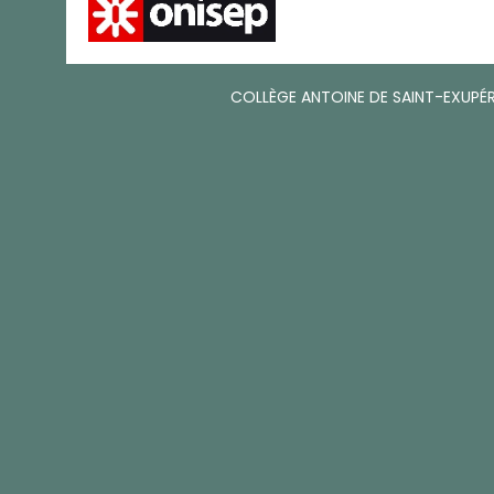
COLLÈGE ANTOINE DE SAINT-EXUPÉR