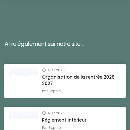
À lire également sur notre site ...
14.07.2026
Organisation de la rentrée 2026-
2027
Par
Sophie
14.07.2026
Règlement intérieur
Par
Sophie