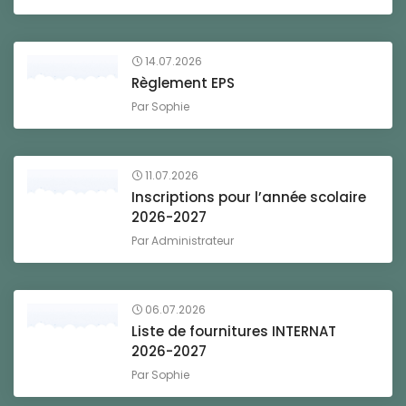
14.07.2026
Règlement EPS
Par
Sophie
11.07.2026
Inscriptions pour l’année scolaire
2026-2027
Par
Administrateur
06.07.2026
Liste de fournitures INTERNAT
2026-2027
Par
Sophie