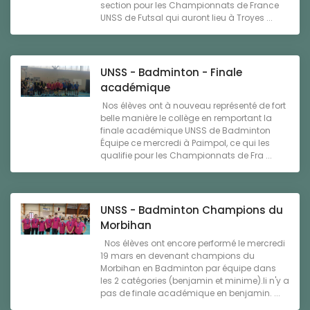
section pour les Championnats de France
UNSS de Futsal qui auront lieu à Troyes ...
UNSS - Badminton - Finale
académique
Nos élèves ont à nouveau représenté de fort
belle manière le collège en remportant la
finale académique UNSS de Badminton
Équipe ce mercredi à Paimpol, ce qui les
qualifie pour les Championnats de Fra ...
UNSS - Badminton Champions du
Morbihan
Nos élèves ont encore performé le mercredi
19 mars en devenant champions du
Morbihan en Badminton par équipe dans
les 2 catégories (benjamin et minime).Ii n'y a
pas de finale académique en benjamin. ...