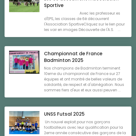
Sportive
Avec les professeur.es
d'EPS, les classes de 6è découvrent
l'Association SportiveCliquez sur le lien pour
les voir en images Découverte de l'A.S. ...
Championnat de France
Badminton 2025
Nos champions de Badminton terminent
10eme du championnat de France sur 27
équipes et ont montré de belles valeurs de
solidarité, de respect et d'abnégation. Nous
sommes fiers d'eux et eux aussi peuven ...
UNSS Futsal 2025
Un nouvel exploit pour nos garçons
footballeurs avec leur qualification pour la
2eme année consécutive des garçons de la