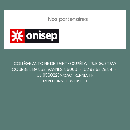
Nos partenaires
COLLÈGE ANTOINE DE SAINT-EXUPÉRY, 1 RUE GUSTAVE
COURBET, BP 563, VANNES, 56000
•
02.97.63.28.54
•
CE.0560223N@AC-RENNES.FR
MENTIONS
•
WEBSCO