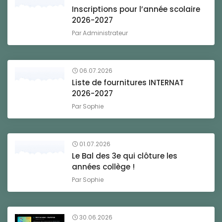
Inscriptions pour l’année scolaire
2026-2027
Par
Administrateur
06.07.2026
Liste de fournitures INTERNAT
2026-2027
Par
Sophie
01.07.2026
Le Bal des 3e qui clôture les
années collège !
Par
Sophie
30.06.2026