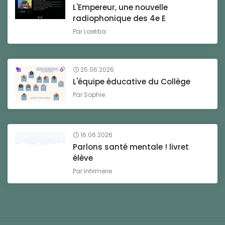
L'Empereur, une nouvelle
radiophonique des 4e E
Par
Laetitia
25.06.2026
L'équipe éducative du Collège
Par
Sophie
16.06.2026
Parlons santé mentale ! livret
élève
Par
Infirmerie