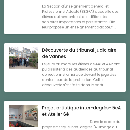
La Section d'Enseignement Général et
Professionnel Adapté (SEGPA) accueille des
élèves qui rencontrent des difficultés
scolaires importantes et persistantes. Elle
leur propose un enseignement adapté, f ...
Découverte du tribunal judiciaire
de Vannes
Le jeudi 26 mars, les élèves de 4A1 et 4A2 ont
pu assister à des audiences au tribunal
correctionnel ainsi que devant le juge des
contentieux de la protection. Cette
découverte s'est faite dans le cadr ...
Projet artistique inter-degrés- 5eA
et Atelier 6è
Dans le cadre du
projet artistique inter-degrés "A l'image du