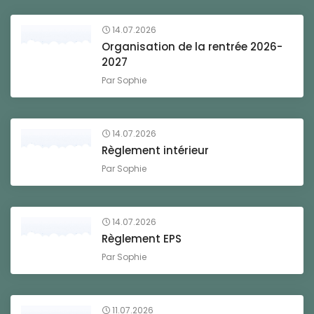
14.07.2026
Organisation de la rentrée 2026-
2027
Par
Sophie
14.07.2026
Règlement intérieur
Par
Sophie
14.07.2026
Règlement EPS
Par
Sophie
11.07.2026