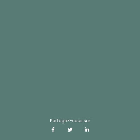
Partagez-nous sur