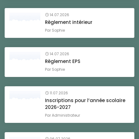
14.07.2026
Règlement intérieur
Par
Sophie
14.07.2026
Règlement EPS
Par
Sophie
11.07.2026
Inscriptions pour l’année scolaire
2026-2027
Par
Administrateur
06.07.2026