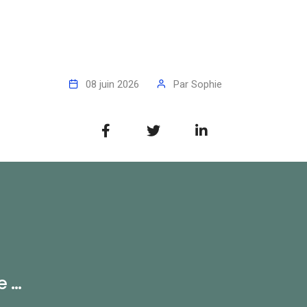
08 juin 2026
Par
Sophie
...