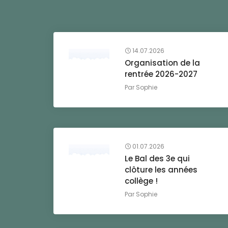
14.07.2026
Organisation de la
rentrée 2026-2027
Par
Sophie
01.07.2026
Le Bal des 3e qui
clôture les années
collège !
Par
Sophie