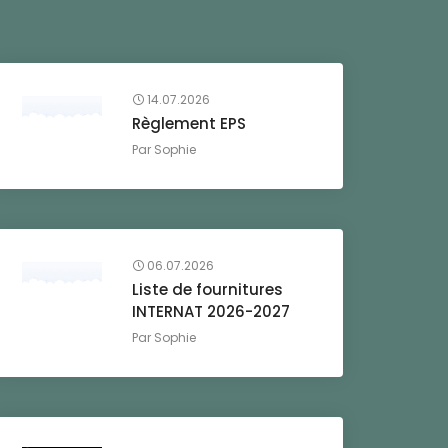
14.07.2026
Règlement EPS
Par
Sophie
06.07.2026
Liste de fournitures
INTERNAT 2026-2027
Par
Sophie