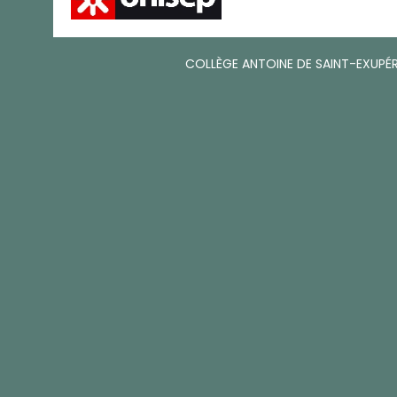
COLLÈGE ANTOINE DE SAINT-EXUPÉR