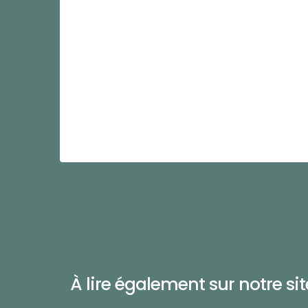
À lire également sur notre site 