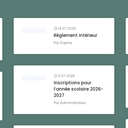
14.07.2026
Règlement intérieur
Par
Sophie
11.07.2026
Inscriptions pour
l’année scolaire 2026-
2027
Par
Administrateur