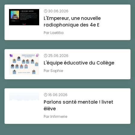
30.06.2026
L'Empereur, une nouvelle
radiophonique des 4e E
Par
Laetitia
25.06.2026
L'équipe éducative du Collège
Par
Sophie
16.06.2026
Parlons santé mentale ! livret
élève
Par
Infirmerie