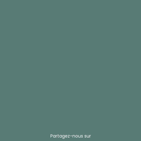
Partagez-nous sur