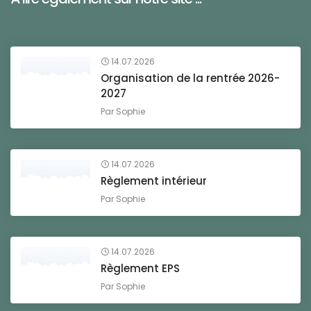
14.07.2026
Organisation de la rentrée 2026-
2027
Par
Sophie
14.07.2026
Règlement intérieur
Par
Sophie
14.07.2026
Règlement EPS
Par
Sophie