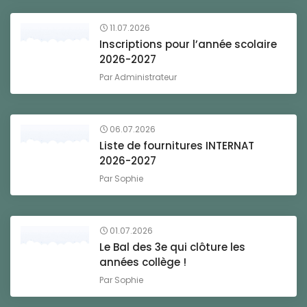
11.07.2026
Inscriptions pour l’année scolaire
2026-2027
Par
Administrateur
06.07.2026
Liste de fournitures INTERNAT
2026-2027
Par
Sophie
01.07.2026
Le Bal des 3e qui clôture les
années collège !
Par
Sophie