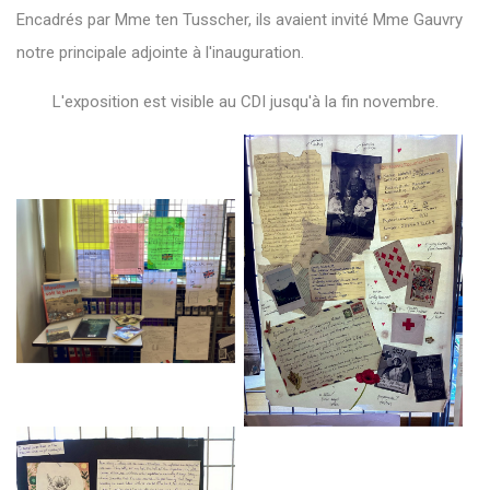
Encadrés par Mme ten Tusscher, ils avaient invité Mme Gauvry
notre principale adjointe à l'inauguration.
L'exposition est visible au CDI jusqu'à la fin novembre.