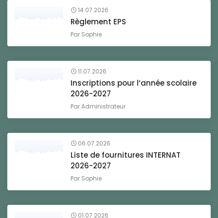
14.07.2026
Règlement EPS
Par
Sophie
11.07.2026
Inscriptions pour l’année scolaire
2026-2027
Par
Administrateur
06.07.2026
Liste de fournitures INTERNAT
2026-2027
Par
Sophie
01.07.2026