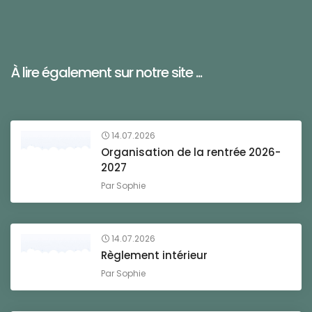
À lire également sur notre site ...
14.07.2026
Organisation de la rentrée 2026-
2027
Par
Sophie
14.07.2026
Règlement intérieur
Par
Sophie