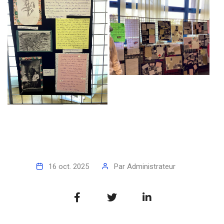
16 oct. 2025
Par
Administrateur