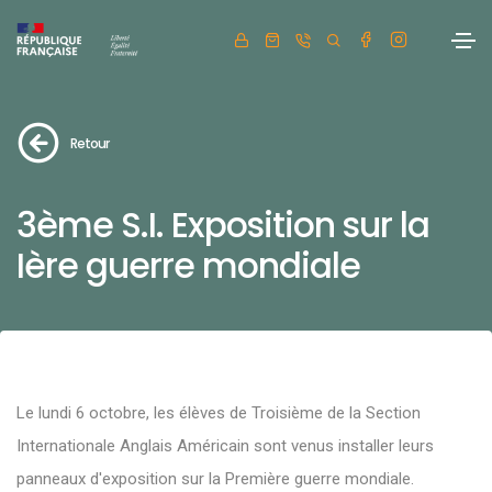
Retour
3ème S.I. Exposition sur la
Ière guerre mondiale
Le lundi 6 octobre, les élèves de Troisième de la Section
Internationale Anglais Américain sont venus installer leurs
panneaux d'exposition sur la Première guerre mondiale.