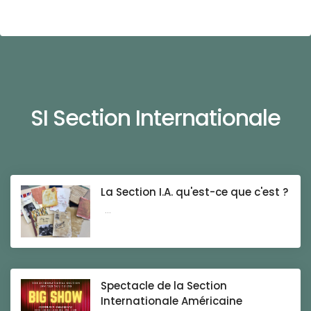
SI Section Internationale
La Section I.A. qu'est-ce que c'est ?
...
Spectacle de la Section
Internationale Américaine