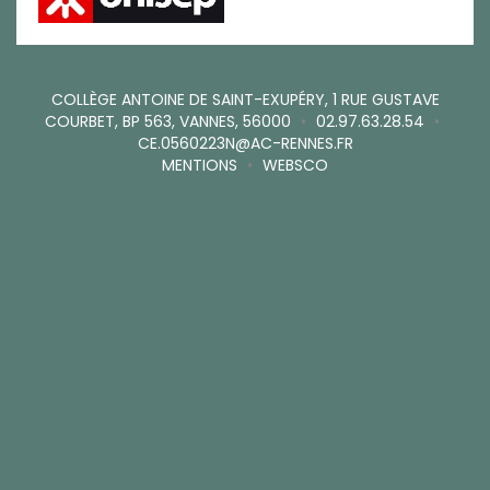
COLLÈGE ANTOINE DE SAINT-EXUPÉRY, 1 RUE GUSTAVE
COURBET, BP 563, VANNES, 56000
•
02.97.63.28.54
•
CE.0560223N@AC-RENNES.FR
MENTIONS
•
WEBSCO