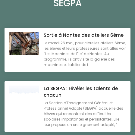
SEGPA
Sortie à Nantes des ateliers 6ème
Le mardi 26 mai, pour clore les ateliers 6ème,
les élèves et leurs professeures sont allés voir
"Les Machines de l'Île" de Nantes. Au
programme, ils ont visité la galerie des
machines et l'atelier de f ...
La SEGPA : révéler les talents de
chacun
La Section d'Enseignement Général et
Professionnel Adapté (SEGPA) accueille des
élèves qui rencontrent des difficultés
scolaires importantes et persistantes. Elle
leur propose un enseignement adapté, f ...