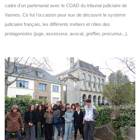
cadre d'un partenariat avec le CDAD du tribunal judiciaire de
Vannes. Ce fut l'occasion pour eux de découvrir le système
judiciaire français, les différents métiers et rôles des
protagonistes (juge, assesseur, avocat, greffier, procureur...).