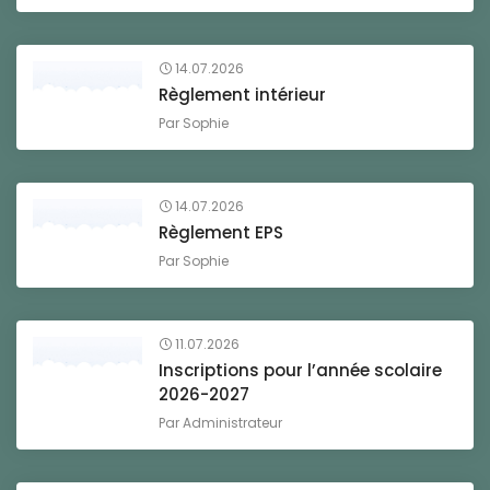
14.07.2026
Règlement intérieur
Par
Sophie
14.07.2026
Règlement EPS
Par
Sophie
11.07.2026
Inscriptions pour l’année scolaire
2026-2027
Par
Administrateur