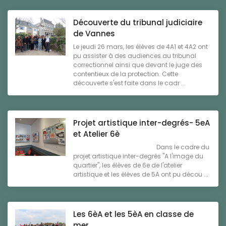
Découverte du tribunal judiciaire
de Vannes
Le jeudi 26 mars, les élèves de 4A1 et 4A2 ont
pu assister à des audiences au tribunal
correctionnel ainsi que devant le juge des
contentieux de la protection. Cette
découverte s'est faite dans le cadr ...
Projet artistique inter-degrés- 5eA
et Atelier 6è
Dans le cadre du
projet artistique inter-degrés "A l'image du
quartier", les élèves de 6e de l'atelier
artistique et les élèves de 5A ont pu décou ...
Les 6èA et les 5èA en classe de
mer