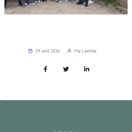
09 avril 2026
Par
Laetitia