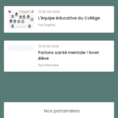
25.06.2026
L'équipe éducative du Collège
Par
Sophie
16.06.2026
Parlons santé mentale ! livret
élève
Par
Infirmerie
Nos partenaires