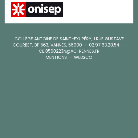
COLLÈGE ANTOINE DE SAINT-EXUPÉRY, 1 RUE GUSTAVE
COURBET, BP 563, VANNES, 56000
•
02.97.63.28.54
•
CE.0560223N@AC-RENNES.FR
MENTIONS
•
WEBSCO