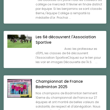
collège ce mercredi 11 février en finale district
par équipe. Si les benjamins se sont classés
8eme, l'équipe Collège a remporté la
médaille d'or. Prochai ...
Les 6è découvrent l'Association
Sportive
Avec les professeur.es
d'EPS, les classes de 6è découvrent
l'Association SportiveCliquez sur le lien pour
les voir en images Découverte de l'A.S. ...
Championnat de France
Badminton 2025
Nos champions de Badminton terminent
10eme du championnat de France sur 27
équipes et ont montré de belles valeurs de
solidarité, de respect et d'abnégation. Nous