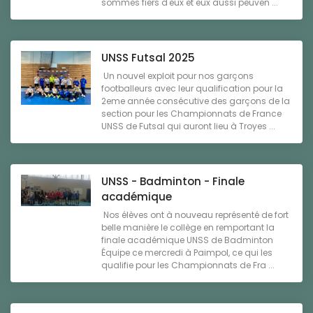
sommes fiers d'eux et eux aussi peuven ...
UNSS Futsal 2025
Un nouvel exploit pour nos garçons
footballeurs avec leur qualification pour la
2eme année consécutive des garçons de la
section pour les Championnats de France
UNSS de Futsal qui auront lieu à Troyes ...
UNSS - Badminton - Finale
académique
Nos élèves ont à nouveau représenté de fort
belle manière le collège en remportant la
finale académique UNSS de Badminton
Équipe ce mercredi à Paimpol, ce qui les
qualifie pour les Championnats de Fra ...