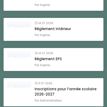
Par
Sophie
14.07.2026
Règlement intérieur
Par
Sophie
14.07.2026
Règlement EPS
Par
Sophie
11.07.2026
Inscriptions pour l’année scolaire
2026-2027
Par
Administrateur