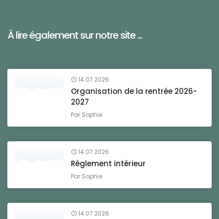
À lire également sur notre site ...
14.07.2026
Organisation de la rentrée 2026-
2027
Par
Sophie
14.07.2026
Règlement intérieur
Par
Sophie
14.07.2026