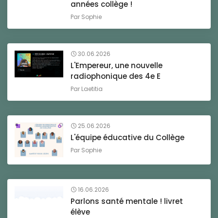
années collège !
Par
Sophie
30.06.2026
L'Empereur, une nouvelle
radiophonique des 4e E
Par
Laetitia
25.06.2026
L'équipe éducative du Collège
Par
Sophie
16.06.2026
Parlons santé mentale ! livret
élève