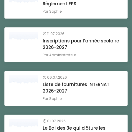
Règlement EPS
Par
Sophie
11.07.2026
Inscriptions pour l’année scolaire
2026-2027
Par
Administrateur
06.07.2026
Liste de fournitures INTERNAT
2026-2027
Par
Sophie
01.07.2026
Le Bal des 3e qui clôture les