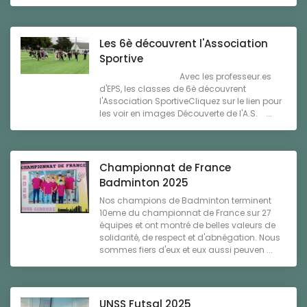
Les 6è découvrent l'Association
Sportive
Avec les professeur.es
d'EPS, les classes de 6è découvrent
l'Association SportiveCliquez sur le lien pour
les voir en images Découverte de l'A.S. ...
Championnat de France
Badminton 2025
Nos champions de Badminton terminent
10eme du championnat de France sur 27
équipes et ont montré de belles valeurs de
solidarité, de respect et d'abnégation. Nous
sommes fiers d'eux et eux aussi peuven ...
UNSS Futsal 2025