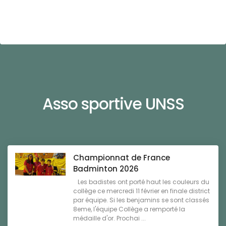
Asso sportive UNSS
Championnat de France
Badminton 2026
Les badistes ont porté haut les couleurs du
collège ce mercredi 11 février en finale district
par équipe. Si les benjamins se sont classés
8eme, l'équipe Collège a remporté la
médaille d'or. Prochai ...