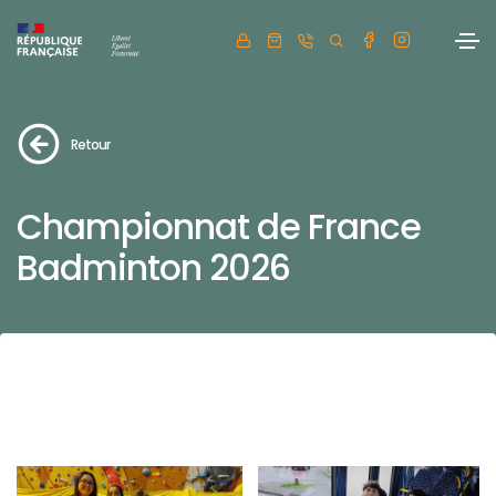
Retour
Championnat de France
Badminton 2026