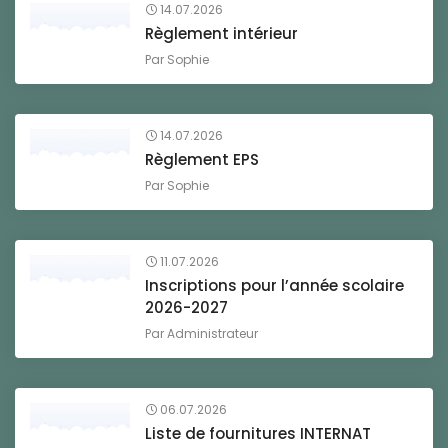
14.07.2026
Règlement intérieur
Par
Sophie
14.07.2026
Règlement EPS
Par
Sophie
11.07.2026
Inscriptions pour l’année scolaire
2026-2027
Par
Administrateur
06.07.2026
Liste de fournitures INTERNAT