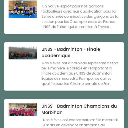
Un nouvel exploit pour nos garçons
footballeurs avec leur qualification pour la
2eme année consécutive des garçons de la
section pour les Championnats de France
UNSS de Futsal qui auront lieu à Troyes ...
UNSS - Badminton - Finale
académique
Nos élèves ont à nouveau représenté de fort
belle manière le collège en remportant la
finale académique UNSS de Badminton
Équipe ce mercredi à Paimpol, ce qui les
qualifie pour les Championnats de Fra ...
UNSS - Badminton Champions du
Morbihan
Nos élèves ont encore performé le mercredi
19 mars en devenant champions du