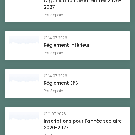
Organisation de la rentrée 2026-
2027
Par
Sophie
14.07.2026
Règlement intérieur
Par
Sophie
14.07.2026
Règlement EPS
Par
Sophie
11.07.2026
Inscriptions pour l’année scolaire
2026-2027