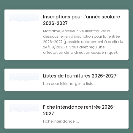
Inscriptions pour l’année scolaire
2026-2027
Madame, Monsieur, Veuillez trouver ci-
dessous le lien d'inscription pour la rentrée
2026-2027 (possible uniquement à partir du
24/08/2026 si vous avez reçu une
affectation de la direction académique). ...
Listes de fournitures 2026-2027
Lien pour télécharger la liste ...
Fiche intendance rentrée 2026-
2027
Fiche intendance ...