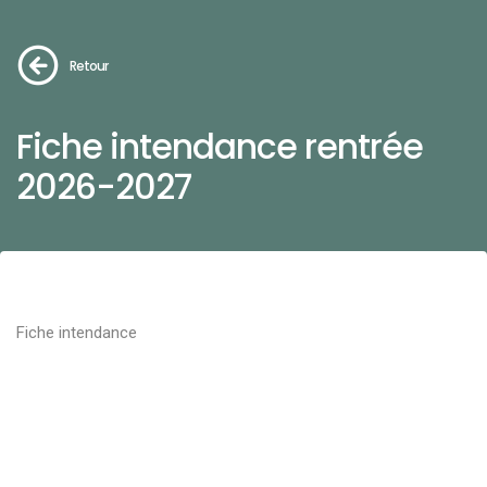
Retour
Fiche intendance rentrée
2026-2027
Fiche intendance