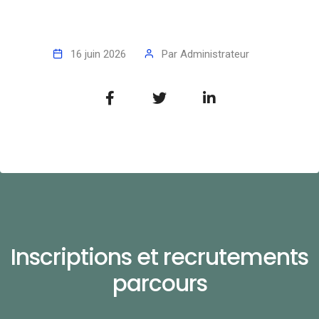
16 juin 2026
Par
Administrateur
Inscriptions et recrutements
parcours