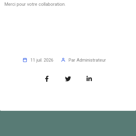
Merci pour votre collaboration.
11 juil. 2026
Par
Administrateur