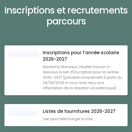
Inscriptions et recrutements
parcours
Inscriptions pour l’année scolaire
2026-2027
Madame, Monsieur, Veuillez trouver ci-
dessous le lien d'inscription pour la rentrée
2026-2027 (possible uniquement à partir du
24/08/2026 si vous avez reçu une
affectation de la direction académique). ...
Listes de fournitures 2026-2027
Lien pour télécharger la liste ...