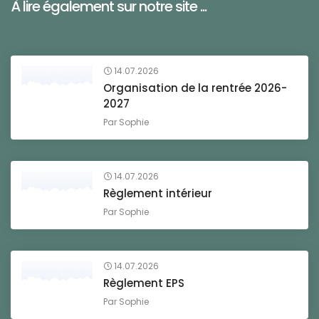
À lire également sur notre site ...
14.07.2026
Organisation de la rentrée 2026-
2027
Par
Sophie
14.07.2026
Règlement intérieur
Par
Sophie
14.07.2026
Règlement EPS
Par
Sophie