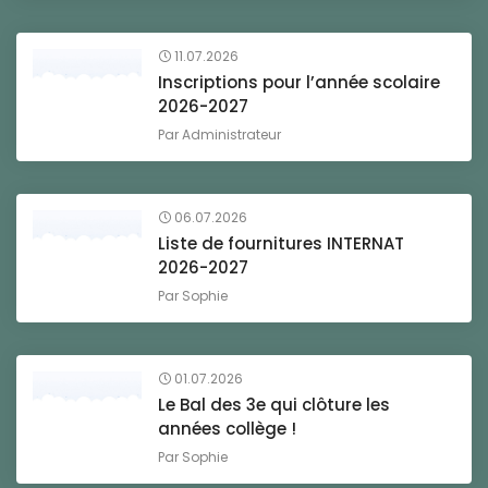
11.07.2026
Inscriptions pour l’année scolaire
2026-2027
Par
Administrateur
06.07.2026
Liste de fournitures INTERNAT
2026-2027
Par
Sophie
01.07.2026
Le Bal des 3e qui clôture les
années collège !
Par
Sophie