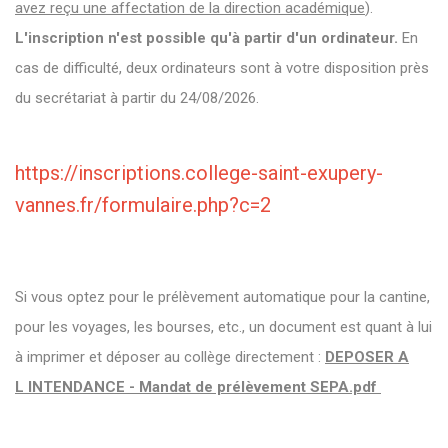
avez reçu une affectation de la direction académique
).
L'inscription n'est possible qu'à partir d'un ordinateur.
En
cas de difficulté, deux ordinateurs sont à votre disposition près
du secrétariat à partir du 24/08/2026.
https://inscriptions.college-saint-exupery-
vannes.fr/formulaire.php?c=2
Si vous optez pour le prélèvement automatique pour la cantine,
pour les voyages, les bourses, etc., un document est quant à lui
à imprimer et déposer au collège directement :
DEPOSER A
L INTENDANCE - Mandat de prélèvement SEPA.pdf