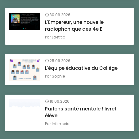
30.06.2026
L'Empereur, une nouvelle
radiophonique des 4e E
Par
Laetitia
25.06.2026
L'équipe éducative du Collège
Par
Sophie
16.06.2026
Parlons santé mentale ! livret
élève
Par
Infirmerie