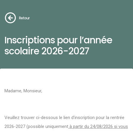
Retour
Inscriptions pour l’année
scolaire 2026-2027
Madame, Monsieur,
Veuillez trouver ci-dessous le lien d'inscription pour la rentrée
2026-2027 (possible uniquement
à partir du 24/08/2026 si vous