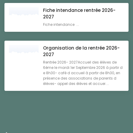
Fiche intendance rentrée 2026-
2027
Fiche intendance ...
Organisation de la rentrée 2026-
2027
Rentrée 2026- 2027Accueil des élèves de
6ème le mardi 1er Septembre 2026 à partir d
e 8h30- café d accueil à partir de 8h30, en
présence des associations de parents d
élèves- appel des élèves et accuei ...