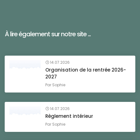
À lire également sur notre site ...
14.07.2026
Organisation de la rentrée 2026-
2027
Par
Sophie
14.07.2026
Règlement intérieur
Par
Sophie