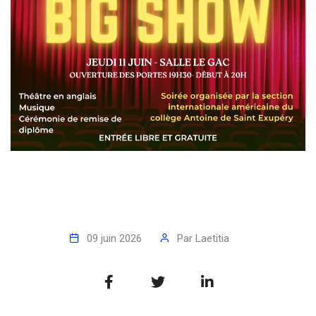
09 juin 2026
Par
Laetitia