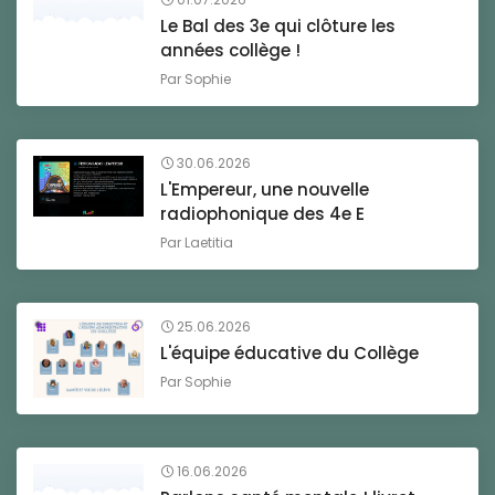
Le Bal des 3e qui clôture les
années collège !
Par
Sophie
30.06.2026
L'Empereur, une nouvelle
radiophonique des 4e E
Par
Laetitia
25.06.2026
L'équipe éducative du Collège
Par
Sophie
16.06.2026