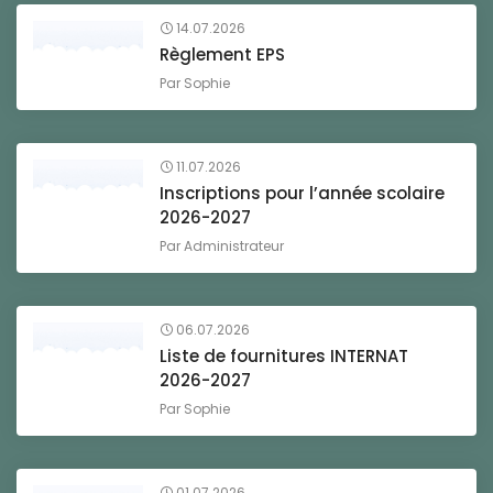
14.07.2026
Règlement EPS
Par
Sophie
11.07.2026
Inscriptions pour l’année scolaire
2026-2027
Par
Administrateur
06.07.2026
Liste de fournitures INTERNAT
2026-2027
Par
Sophie
01.07.2026