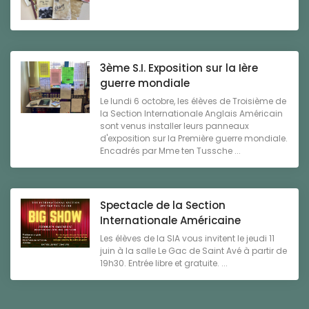
3ème S.I. Exposition sur la Ière
guerre mondiale
Le lundi 6 octobre, les élèves de Troisième de
la Section Internationale Anglais Américain
sont venus installer leurs panneaux
d'exposition sur la Première guerre mondiale.
Encadrés par Mme ten Tussche ...
Spectacle de la Section
Internationale Américaine
Les élèves de la SIA vous invitent le jeudi 11
juin à la salle Le Gac de Saint Avé à partir de
19h30. Entrée libre et gratuite. ...