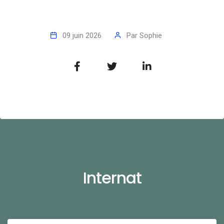
09 juin 2026
Par
Sophie
Internat