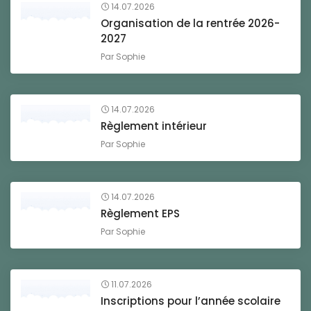
14.07.2026
Organisation de la rentrée 2026-
2027
Par
Sophie
14.07.2026
Règlement intérieur
Par
Sophie
14.07.2026
Règlement EPS
Par
Sophie
11.07.2026
Inscriptions pour l’année scolaire