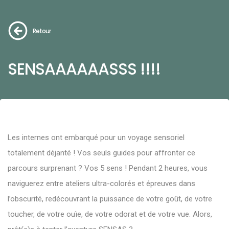
Retour
SENSAAAAAASSS !!!!
Les internes ont embarqué pour un voyage sensoriel
totalement déjanté ! Vos seuls guides pour affronter ce
parcours surprenant ? Vos 5 sens ! Pendant 2 heures, vous
naviguerez entre ateliers ultra-colorés et épreuves dans
l’obscurité, redécouvrant la puissance de votre goût, de votre
toucher, de votre ouïe, de votre odorat et de votre vue. Alors,