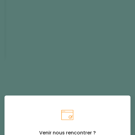
Venir nous rencontrer ?