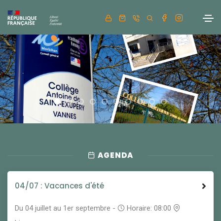
AGENDA
04/07 : Vacances d'été
Du 04 juillet au 1er septembre -
Horaire: 08:00