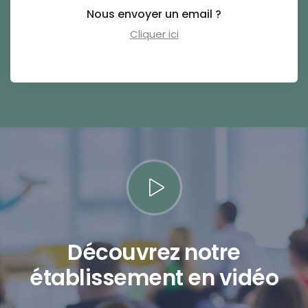
Nous envoyer un email ?
Cliquer ici
Découvrez notre
établissement en vidéo