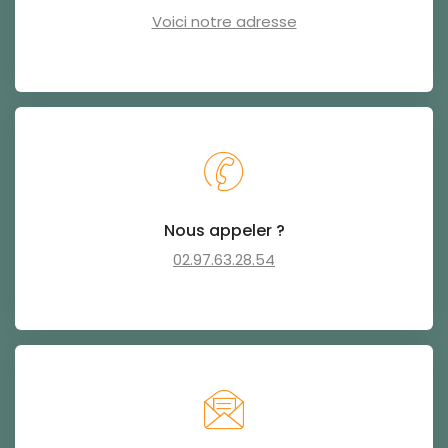
Voici notre adresse
Nous appeler ?
02.97.63.28.54