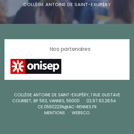
COLLÈGE ANTOINE DE SAINT-EXUPÉRY
Nos partenaires
COLLÈGE ANTOINE DE SAINT-EXUPÉRY, 1 RUE GUSTAVE
COURBET, BP 563, VANNES, 56000
•
02.97.63.28.54
•
CE.0560223N@AC-RENNES.FR
MENTIONS
•
WEBSCO